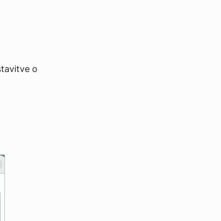
tavitve o