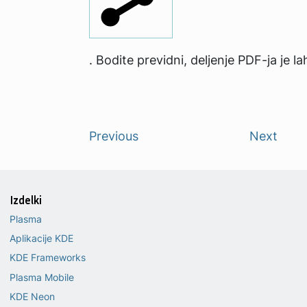
. Bodite previdni, deljenje PDF-ja je l
Previous
Next
Izdelki
Plasma
Aplikacije KDE
KDE Frameworks
Plasma Mobile
KDE Neon