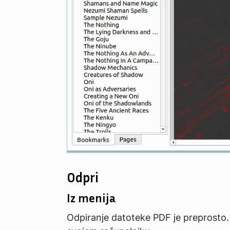
Odpri
Iz menija
Odpiranje datoteke PDF je preprosto.