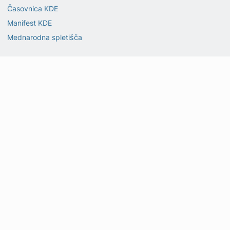
Časovnica KDE
Manifest KDE
Mednarodna spletišča