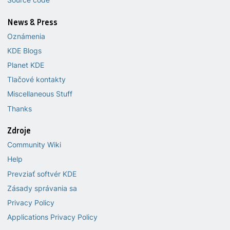
News & Press
Oznámenia
KDE Blogs
Planet KDE
Tlačové kontakty
Miscellaneous Stuff
Thanks
Zdroje
Community Wiki
Help
Prevziať softvér KDE
Zásady správania sa
Privacy Policy
Applications Privacy Policy