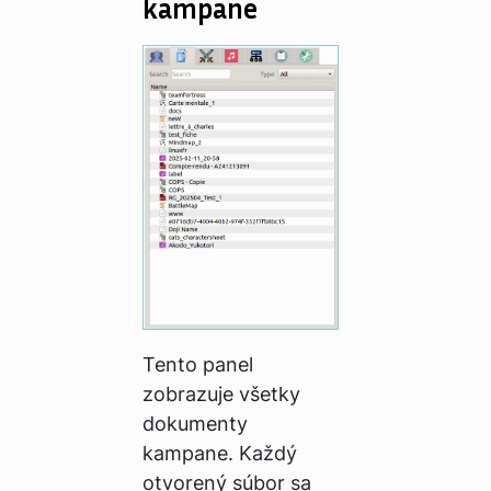
kampane
Tento panel
zobrazuje všetky
dokumenty
kampane. Každý
otvorený súbor sa