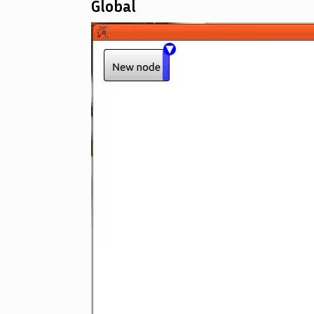
Global