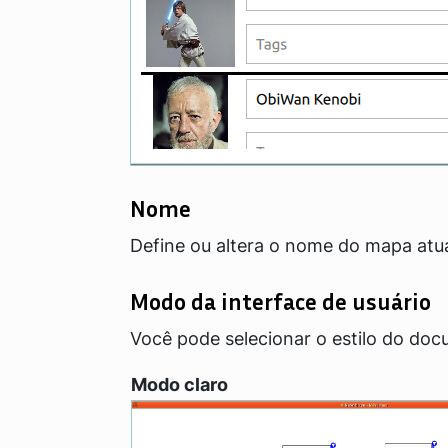
Nome
Define ou altera o nome do mapa atua
Modo da interface de usuário
Você pode selecionar o estilo do do
Modo claro