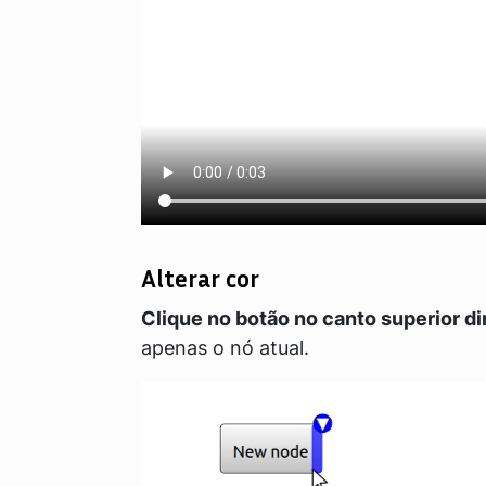
Alterar cor
Clique no botão no canto superior di
apenas o nó atual.