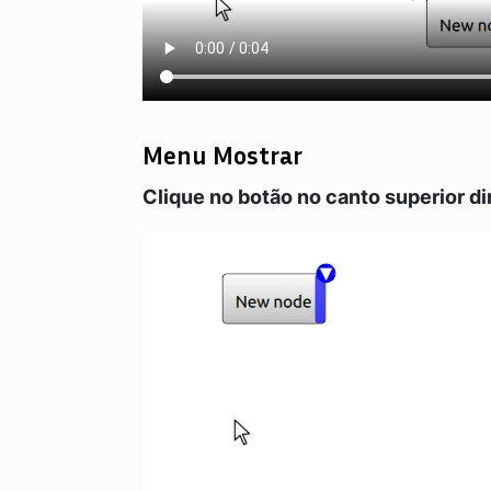
Menu Mostrar
Clique no botão no canto superior di