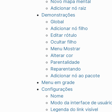
Novo mapa mental
Adicionar nó raiz
Demonstrações
Global
Adicionar nó filho
Editar rótulo
Ocultar filho
Menu Mostrar
Alterar cor
Parentalidade
Reparentando
Adicionar nó ao pacote
Menu em grade
Configurações
Nome
Modo da interface de usuári
Legenda do link visível