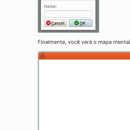
Finalmente, você verá o mapa mental