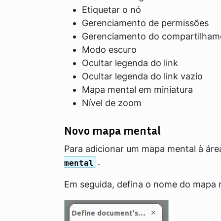
Etiquetar o nó
Gerenciamento de permissões
Gerenciamento do compartilham
Modo escuro
Ocultar legenda do link
Ocultar legenda do link vazio
Mapa mental em miniatura
Nível de zoom
Novo mapa mental
Para adicionar um mapa mental à área
.
mental
Em seguida, defina o nome do mapa 