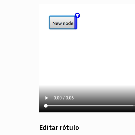
Editar rótulo