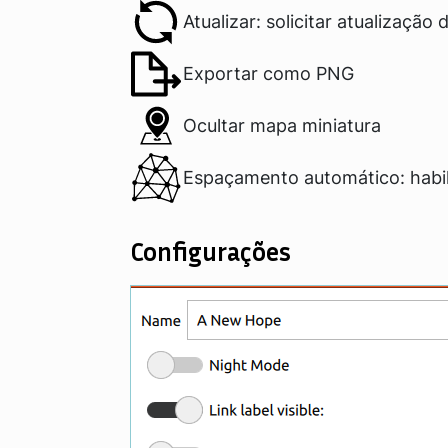
Atualizar: solicitar atualização
Exportar como PNG
Ocultar mapa miniatura
Espaçamento automático: habil
Configurações