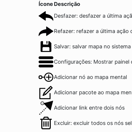
Ícone
Descrição
Desfazer: desfazer a última aç
Refazer: refazer a última ação 
Salvar: salvar mapa no sistema
Configurações: Mostrar painel
Adicionar nó ao mapa mental
Adicionar pacote ao mapa men
Adicionar link entre dois nós
Excluir: excluir todos os nós s