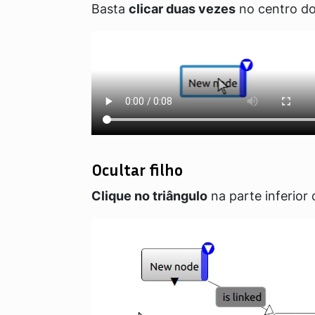
Basta
clicar duas vezes
no centro do
Ocultar filho
Clique no triângulo
na parte inferior 