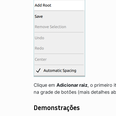
Clique em
Adicionar raiz
, o primeiro
na grade de botões (mais detalhes ab
Demonstrações