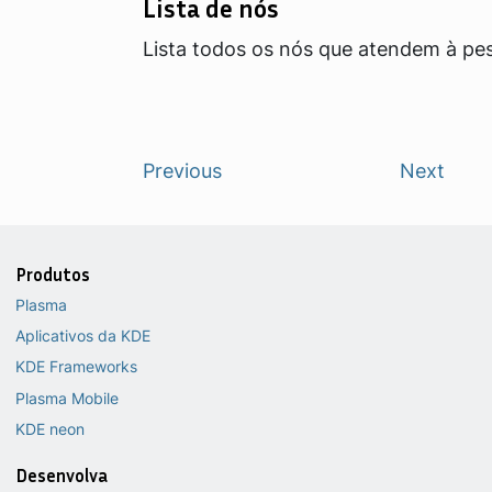
Lista de nós
Lista todos os nós que atendem à pes
Previous
Next
Produtos
Plasma
Aplicativos da KDE
KDE Frameworks
Plasma Mobile
KDE neon
Desenvolva