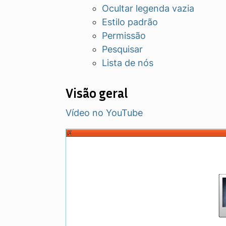
Ocultar legenda vazia
Estilo padrão
Permissão
Pesquisar
Lista de nós
Visão geral
Vídeo no YouTube