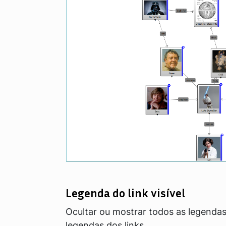
Legenda do link visível
Ocultar ou mostrar todos as legendas
legendas dos links.