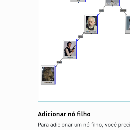
Adicionar nó filho
Para adicionar um nó filho, você prec