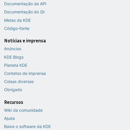
Documentação da API
Documentação do Qt
Metas da KDE
Código-fonte
Notícias e imprensa
Anúncios
KDE Blogs
Planeta KDE
Contatos de imprensa
Coisas diversas
Obrigado
Recursos
Wiki da comunidade
Ajuda
Baixe o software da KDE