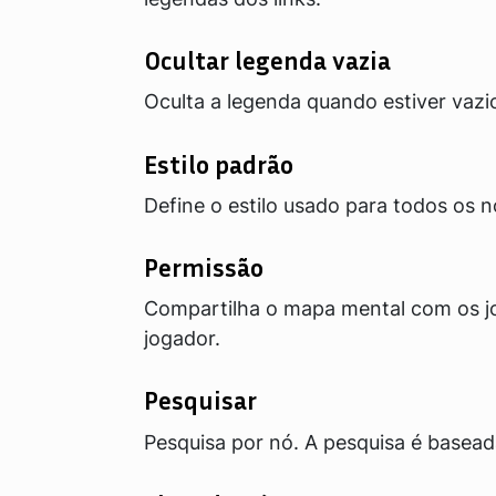
Ocultar legenda vazia
Oculta a legenda quando estiver vazi
Estilo padrão
Define o estilo usado para todos os 
Permissão
Compartilha o mapa mental com os jo
jogador.
Pesquisar
Pesquisa por nó. A pesquisa é basead