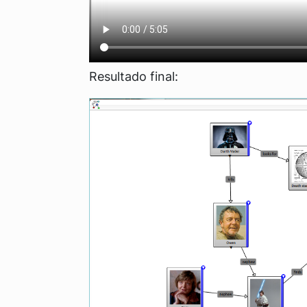
Resultado final: