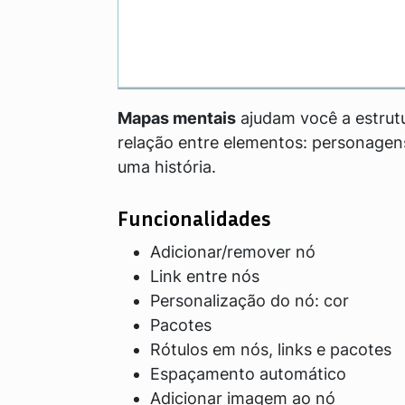
Mapas mentais
ajudam você a estrut
relação entre elementos: personagens
uma história.
Funcionalidades
Adicionar/remover nó
Link entre nós
Personalização do nó: cor
Pacotes
Rótulos em nós, links e pacotes
Espaçamento automático
Adicionar imagem ao nó