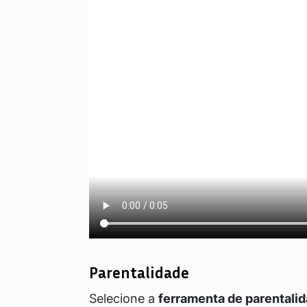
Parentalidade
Selecione a
ferramenta de parentali