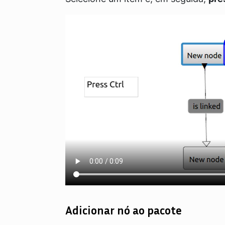
Adicionar nó ao pacote