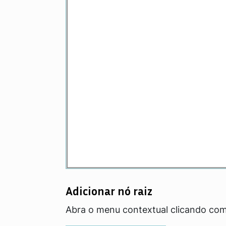
Adicionar nó raiz
Abra o menu contextual clicando com