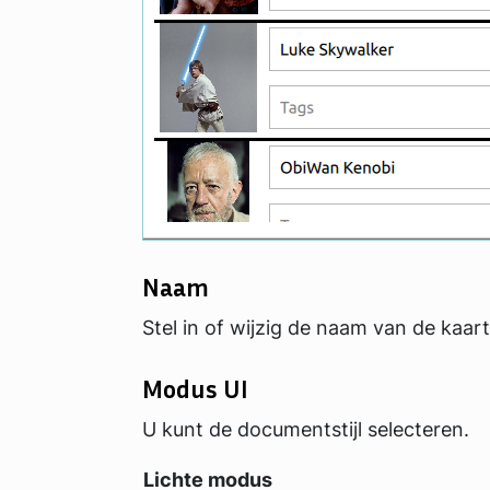
Naam
Stel in of wijzig de naam van de kaart
Modus UI
U kunt de documentstijl selecteren.
Lichte modus