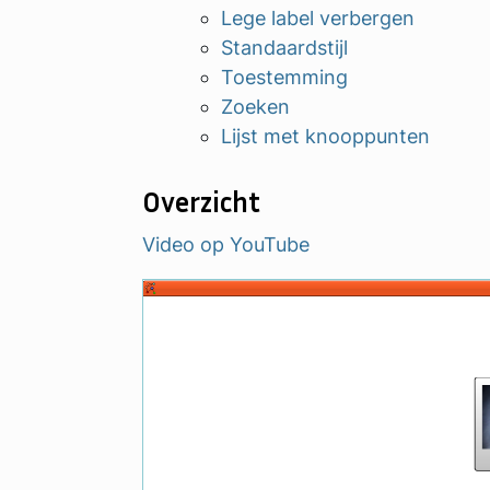
Lege label verbergen
Standaardstijl
Toestemming
Zoeken
Lijst met knooppunten
Overzicht
Video op YouTube