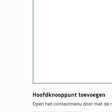
Hoofdknooppunt toevoegen
Open het contextmenu door met de r