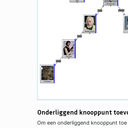
Onderliggend knooppunt toev
Om een onderliggend knooppunt toe