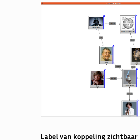
Label van koppeling zichtbaar