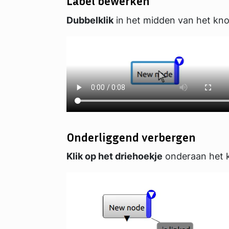
Label bewerken
Dubbelklik
in het midden van het kno
Onderliggend verbergen
Klik op het driehoekje
onderaan het k