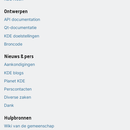
Ontwerpen
API documentation
Qt-documentatie
KDE doelstellingen
Broncode
Nieuws & pers
Aankondigingen
KDE blogs
Planet KDE
Perscontacten
Diverse zaken
Dank
Hulpbronnen
Wiki van de gemeenschap