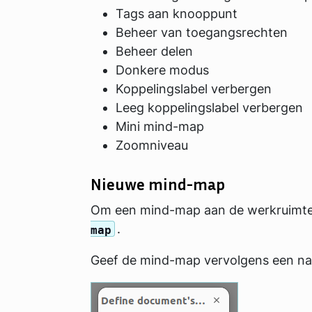
Tags aan knooppunt
Beheer van toegangsrechten
Beheer delen
Donkere modus
Koppelingslabel verbergen
Leeg koppelingslabel verbergen
Mini mind-map
Zoomniveau
Nieuwe mind-map
Om een ​​mind-map aan de werkruimte 
.
map
Geef de mind-map vervolgens een n