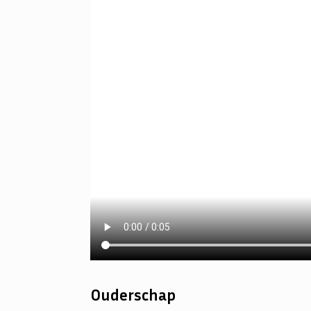
Ouderschap