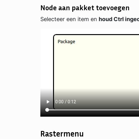
Node aan pakket toevoegen
Selecteer een item en
houd Ctrl inge
Rastermenu