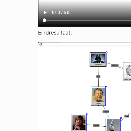
Eindresultaat: