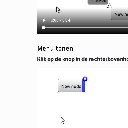
Menu tonen
Klik op de knop in de rechterbovenh