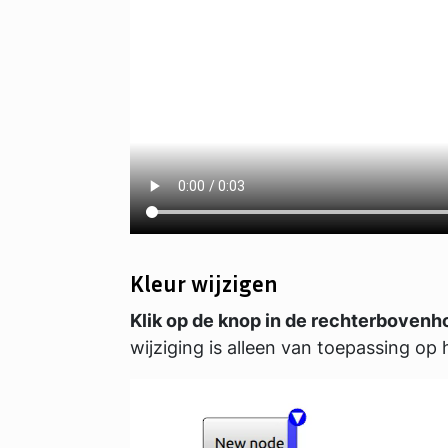
Kleur wijzigen
Klik op de knop in de rechterbovenh
wijziging is alleen van toepassing op