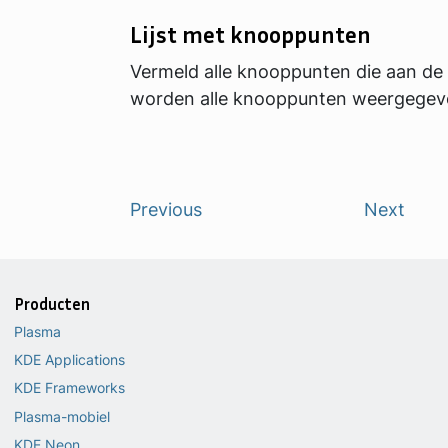
Lijst met knooppunten
Vermeld alle knooppunten die aan de
worden alle knooppunten weergegev
Previous
Next
Producten
Plasma
KDE Applications
KDE Frameworks
Plasma-mobiel
KDE Neon