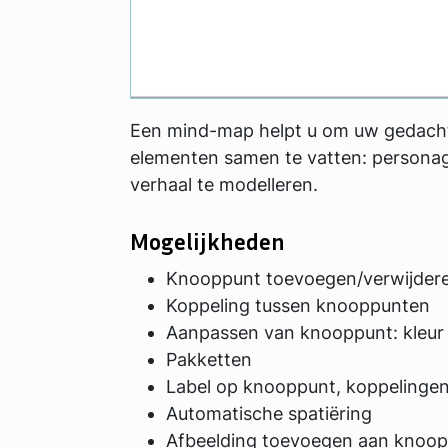
Een mind-map helpt u om uw gedachten
elementen samen te vatten: personages
verhaal te modelleren.
Mogelijkheden
Knooppunt toevoegen/verwijder
Koppeling tussen knooppunten
Aanpassen van knooppunt: kleur
Pakketten
Label op knooppunt, koppelinge
Automatische spatiëring
Afbeelding toevoegen aan knoo