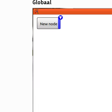
Globaal