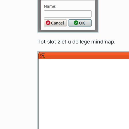
Tot slot ziet u de lege mindmap.