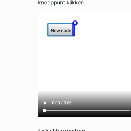
knooppunt klikken.