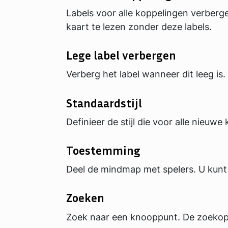
Labels voor alle koppelingen verber
kaart te lezen zonder deze labels.
Lege label verbergen
Verberg het label wanneer dit leeg is.
Standaardstijl
Definieer de stijl die voor alle nieu
Toestemming
Deel de mindmap met spelers. U kunt 
Zoeken
Zoek naar een knooppunt. De zoekopd