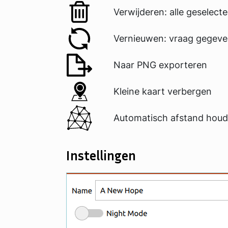
Verwijderen: alle geselec
Vernieuwen: vraag gegeven
Naar PNG exporteren
Kleine kaart verbergen
Automatisch afstand houd
Instellingen