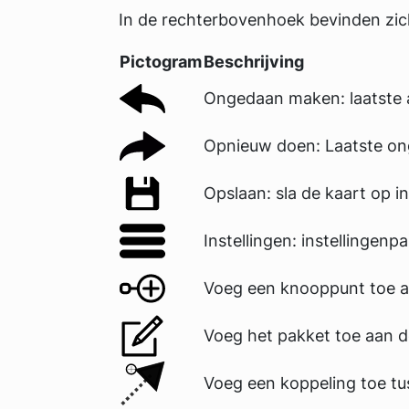
In de rechterbovenhoek bevinden zic
Pictogram
Beschrijving
Ongedaan maken: laatste
Opnieuw doen: Laatste on
Opslaan: sla de kaart op 
Instellingen: instellingen
Voeg een knooppunt toe 
Voeg het pakket toe aan 
Voeg een koppeling toe t