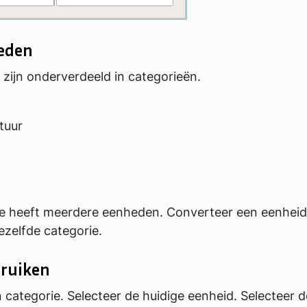
eden
zijn onderverdeeld in categorieën.
tuur
ie heeft meerdere eenheden. Converteer een eenheid
ezelfde categorie.
bruiken
 categorie. Selecteer de huidige eenheid. Selecteer d