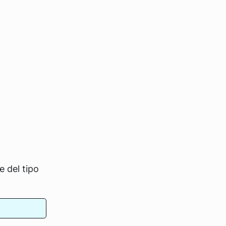
 del tipo