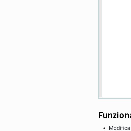
Funzion
Modifica