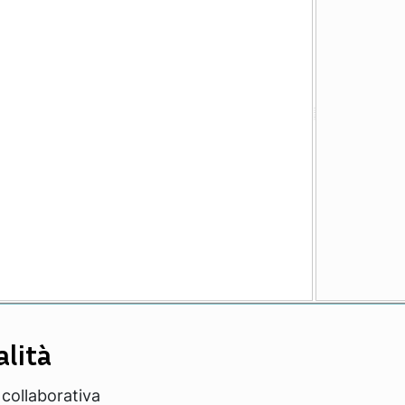
alità
 collaborativa