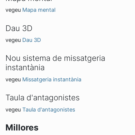
vegeu
Mapa mental
Dau 3D
vegeu
Dau 3D
Nou sistema de missatgeria
instantània
vegeu
Missatgeria instantània
Taula d'antagonistes
vegeu
Taula d'antagonistes
Millores