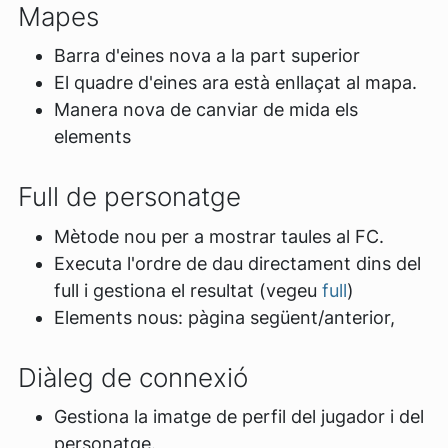
Mapes
Barra d'eines nova a la part superior
El quadre d'eines ara està enllaçat al mapa.
Manera nova de canviar de mida els
elements
Full de personatge
Mètode nou per a mostrar taules al FC.
Executa l'ordre de dau directament dins del
full i gestiona el resultat (vegeu
full
)
Elements nous: pàgina següent/anterior,
Diàleg de connexió
Gestiona la imatge de perfil del jugador i del
personatge.