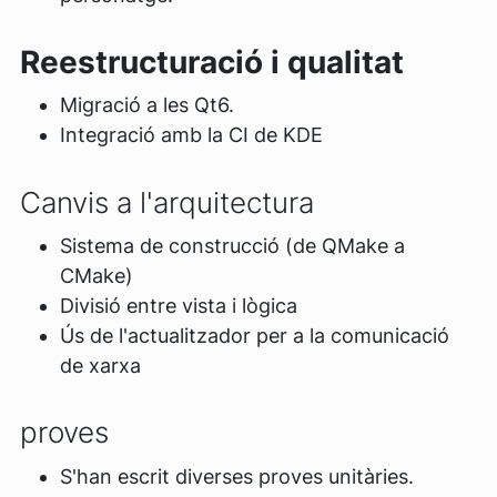
Reestructuració i qualitat
Migració a les Qt6.
Integració amb la CI de KDE
Canvis a l'arquitectura
Sistema de construcció (de QMake a
CMake)
Divisió entre vista i lògica
Ús de l'actualitzador per a la comunicació
de xarxa
proves
S'han escrit diverses proves unitàries.