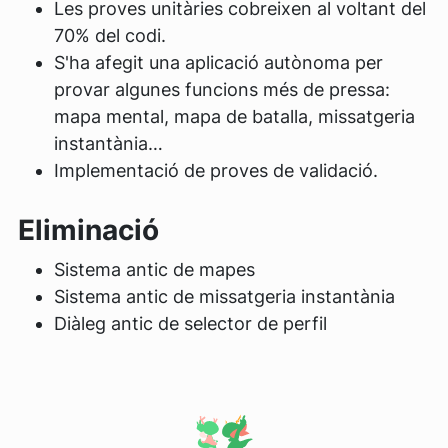
Les proves unitàries cobreixen al voltant del
70% del codi.
S'ha afegit una aplicació autònoma per
provar algunes funcions més de pressa:
mapa mental, mapa de batalla, missatgeria
instantània…
Implementació de proves de validació.
Eliminació
Sistema antic de mapes
Sistema antic de missatgeria instantània
Diàleg antic de selector de perfil