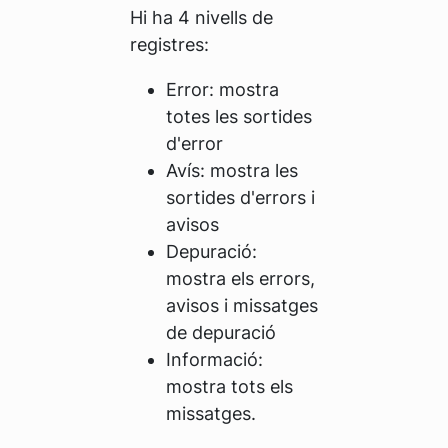
Hi ha 4 nivells de
registres:
Error: mostra
totes les sortides
d'error
Avís: mostra les
sortides d'errors i
avisos
Depuració:
mostra els errors,
avisos i missatges
de depuració
Informació:
mostra tots els
missatges.