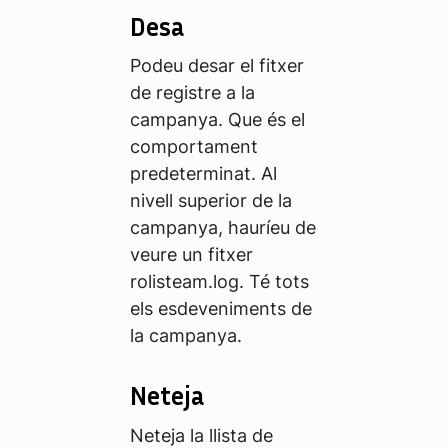
Desa
Podeu desar el fitxer
de registre a la
campanya. Que és el
comportament
predeterminat. Al
nivell superior de la
campanya, hauríeu de
veure un fitxer
rolisteam.log. Té tots
els esdeveniments de
la campanya.
Neteja
Neteja la llista de