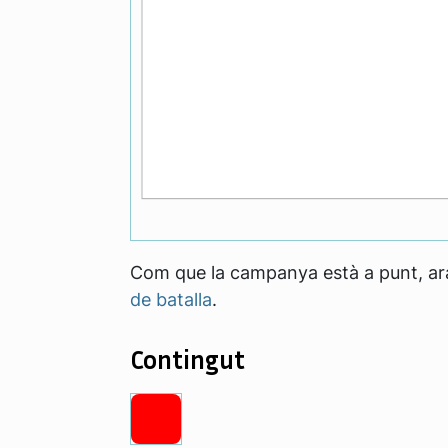
Com que la campanya està a punt, ar
de batalla
.
Contingut