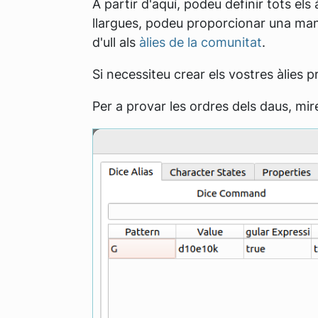
A partir d'aquí, podeu definir tots els 
llargues, podeu proporcionar una mane
d'ull als
àlies de la comunitat
.
Si necessiteu crear els vostres àlies pr
Per a provar les ordres dels daus, mir