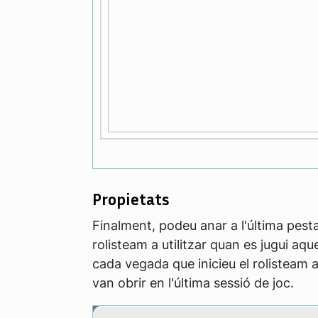
Propietats
Finalment, podeu anar a l'última pest
rolisteam a utilitzar quan es jugui a
cada vegada que inicieu el rolisteam
van obrir en l'última sessió de joc.