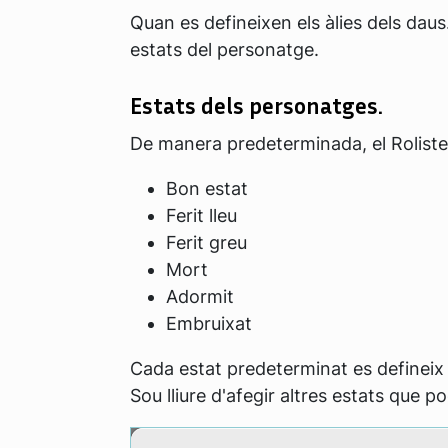
Quan es defineixen els àlies dels dau
estats del personatge.
Estats dels personatges.
De manera predeterminada, el Rolist
Bon estat
Ferit lleu
Ferit greu
Mort
Adormit
Embruixat
Cada estat predeterminat es defineix
Sou lliure d'afegir altres estats que po