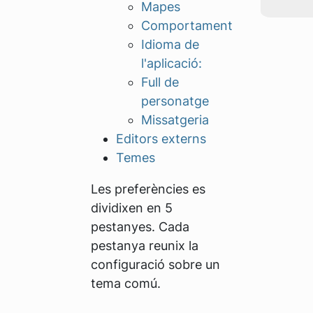
Mapes
Comportament
Idioma de
l'aplicació:
Full de
personatge
Missatgeria
Editors externs
Temes
Les preferències es
dividixen en 5
pestanyes. Cada
pestanya reunix la
configuració sobre un
tema comú.