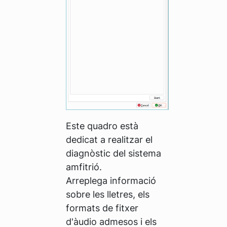
Este quadro està
dedicat a realitzar el
diagnòstic del sistema
amfitrió.
Arreplega informació
sobre les lletres, els
formats de fitxer
d'àudio admesos i els