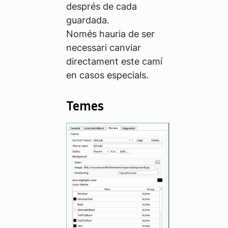
després de cada
guardada.
Només hauria de ser
necessari canviar
directament este camí
en casos especials.
Temes