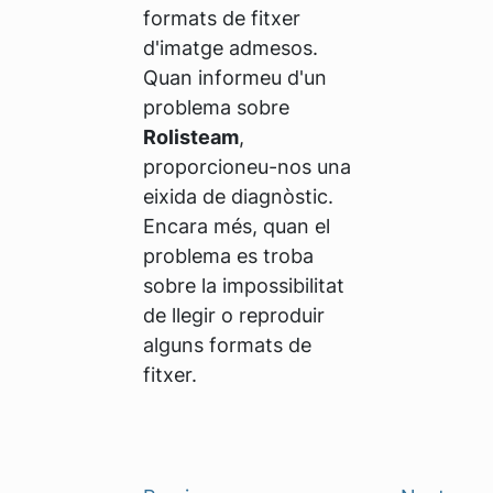
formats de fitxer
d'imatge admesos.
Quan informeu d'un
problema sobre
Rolisteam
,
proporcioneu-nos una
eixida de diagnòstic.
Encara més, quan el
problema es troba
sobre la impossibilitat
de llegir o reproduir
alguns formats de
fitxer.