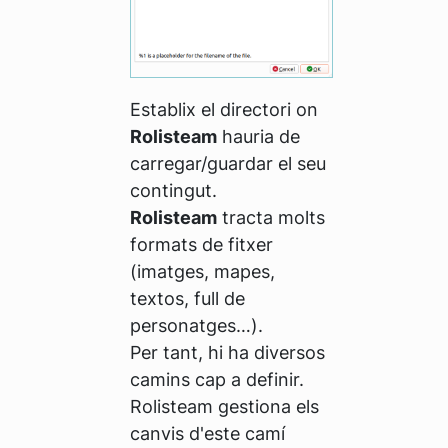
Establix el directori on
Rolisteam
hauria de
carregar/guardar el seu
contingut.
Rolisteam
tracta molts
formats de fitxer
(imatges, mapes,
textos, full de
personatges…).
Per tant, hi ha diversos
camins cap a definir.
Rolisteam gestiona els
canvis d'este camí