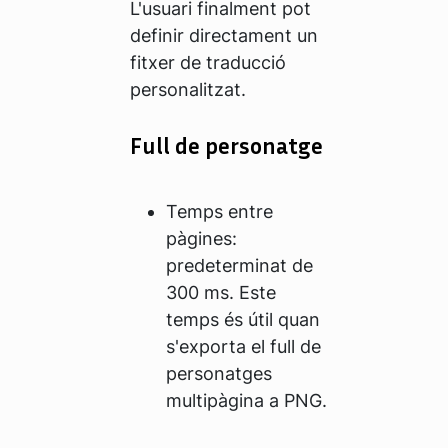
L'usuari finalment pot
definir directament un
fitxer de traducció
personalitzat.
Full de personatge
Temps entre
pàgines:
predeterminat de
300 ms. Este
temps és útil quan
s'exporta el full de
personatges
multipàgina a PNG.