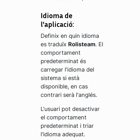
Idioma de
l'aplicació:
Definix en quin idioma
es traduïx
Rolisteam
. El
comportament
predeterminat és
carregar l'idioma del
sistema si està
disponible, en cas
contrari serà l'anglés.
L'usuari pot desactivar
el comportament
predeterminat i triar
l'idioma adequat.