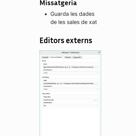
Missatgeria
Guarda les dades
de les sales de xat
Editors externs